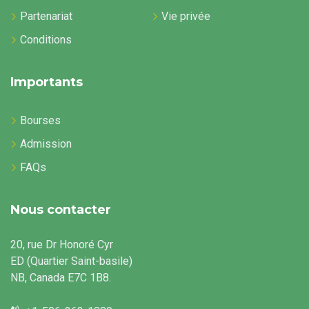
Partenariat
Vie privée
Conditions
Importants
Bourses
Admission
FAQs
Nous contacter
20, rue Dr Honoré Cyr
ED (Quartier Saint-basile)
NB, Canada E7C 1B8.