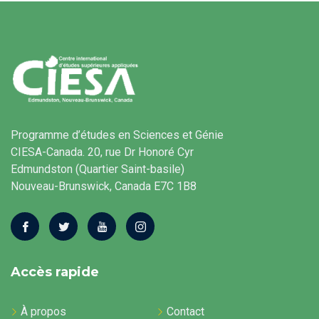
Programme d’études en Sciences et Génie
CIESA-Canada. 20, rue Dr Honoré Cyr
Edmundston (Quartier Saint-basile)
Nouveau-Brunswick, Canada E7C 1B8
Accès rapide
À propos
Contact