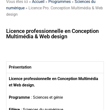
Vous êtes ici »
Accueil
»
Programmes
»
Sciences du
numérique
» Licence Pro. Conception Multimédia & Web
design
Licence professionnelle en Conception
Multimédia & Web design
Présentation
Licence professionnelle en Conception Multimédia
et Web design.
Programme
: Sciences et génie
Filière
: Sciences du numérique