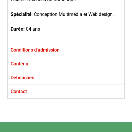
Spécialité
: Conception Multimédia et Web design.
Durée:
04 ans
Conditions d'admission
Contenu
Débouchés
Contact