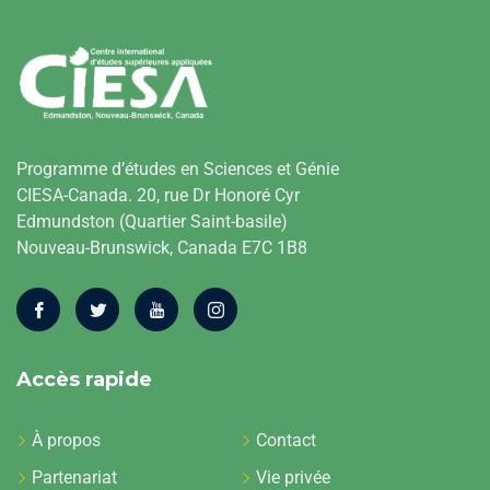
Programme d’études en Sciences et Génie
CIESA-Canada. 20, rue Dr Honoré Cyr
Edmundston (Quartier Saint-basile)
Nouveau-Brunswick, Canada E7C 1B8
Accès rapide
À propos
Contact
Partenariat
Vie privée