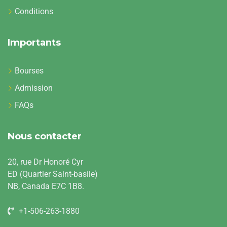
Conditions
Importants
Bourses
Admission
FAQs
Nous contacter
20, rue Dr Honoré Cyr
ED (Quartier Saint-basile)
NB, Canada E7C 1B8.
+1-506-263-1880