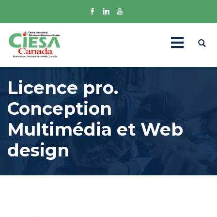
Licence pro.
Conception
Multimédia et Web
design