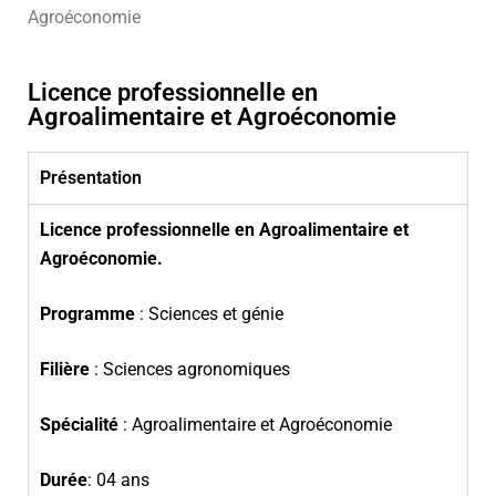
Agroéconomie
Licence professionnelle en
Agroalimentaire et Agroéconomie
Présentation
Licence professionnelle en Agroalimentaire et
Agroéconomie.
Programme
: Sciences et génie
Filière
: Sciences agronomiques
Spécialité
: Agroalimentaire et Agroéconomie
Durée
: 04 ans