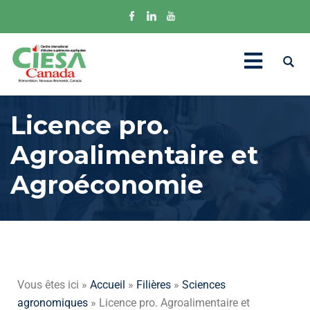
Licence pro.
Agroalimentaire et
Agroéconomie
Vous êtes ici »
Accueil
»
Filières
»
Sciences
agronomiques
» Licence pro. Agroalimentaire et