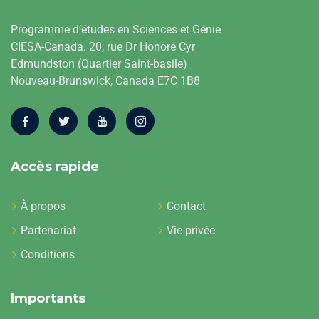
Programme d’études en Sciences et Génie
CIESA-Canada. 20, rue Dr Honoré Cyr
Edmundston (Quartier Saint-basile)
Nouveau-Brunswick, Canada E7C 1B8
Accès rapide
À propos
Contact
Partenariat
Vie privée
Conditions
Importants