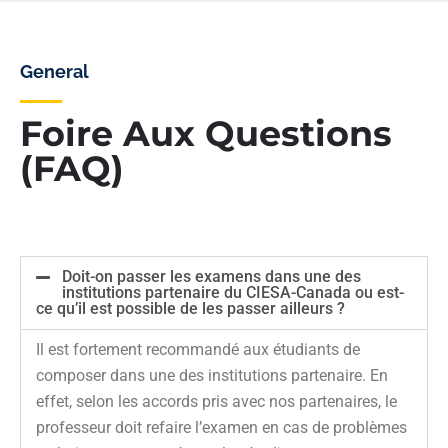
General
Foire Aux Questions
(FAQ)
Doit-on passer les examens dans une des
institutions partenaire du CIESA-Canada ou est-
ce qu’il est possible de les passer ailleurs ?
Il est fortement recommandé aux étudiants de
composer dans une des institutions partenaire. En
effet, selon les accords pris avec nos partenaires, le
professeur doit refaire l’examen en cas de problèmes