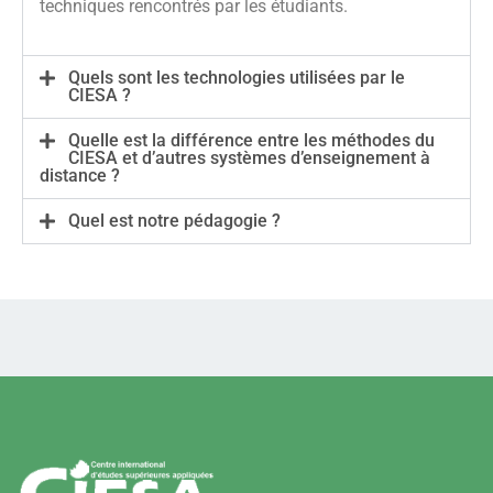
techniques rencontrés par les étudiants.
Quels sont les technologies utilisées par le
CIESA ?
Quelle est la différence entre les méthodes du
CIESA et d’autres systèmes d’enseignement à
distance ?
Quel est notre pédagogie ?