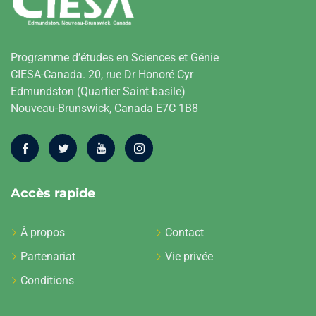
Programme d’études en Sciences et Génie
CIESA-Canada. 20, rue Dr Honoré Cyr
Edmundston (Quartier Saint-basile)
Nouveau-Brunswick, Canada E7C 1B8
Accès rapide
À propos
Contact
Partenariat
Vie privée
Conditions