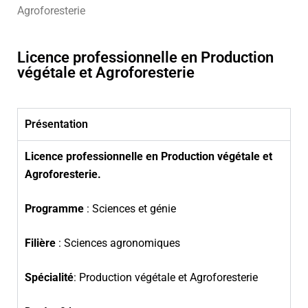
Agroforesterie
Licence professionnelle en Production
végétale et Agroforesterie
Présentation
Licence professionnelle en Production végétale et
Agroforesterie.
Programme
: Sciences et génie
Filière
: Sciences agronomiques
Spécialité
: Production végétale et Agroforesterie