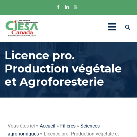
Licence pro.
Production végétale
et Agroforesterie
Vous êtes ici »
Accueil
»
Filières
»
Sciences
agronomiques
» Licence pro. Production végétale et