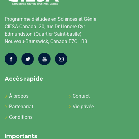
Programme d’études en Sciences et Génie
CIESA-Canada. 20, rue Dr Honoré Cyr
Edmundston (Quartier Saint-basile)
Nouveau-Brunswick, Canada E7C 1B8
Accès rapide
À propos
Contact
Partenariat
Vie privée
Conditions
Importants