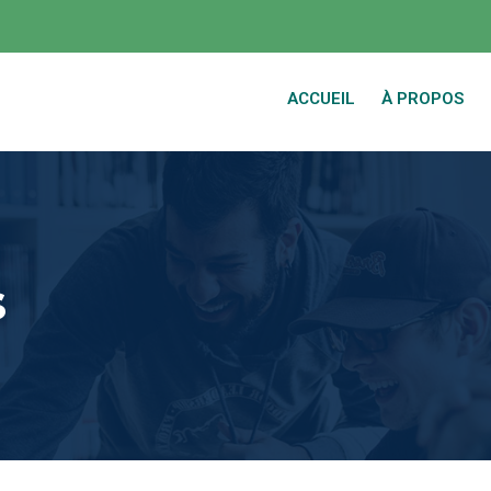
ACCUEIL
À PROPOS
s