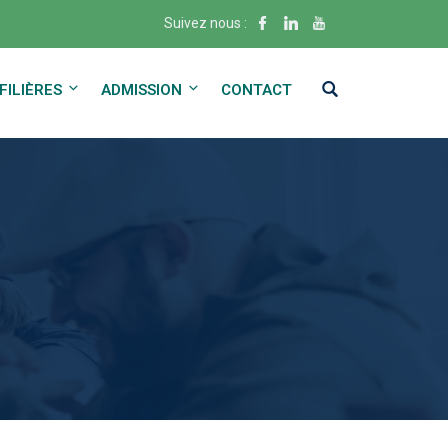
Suivez nous :
FILIÈRES
ADMISSION
CONTACT