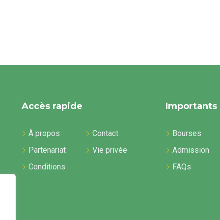
Accès rapide
Importants
À propos
Contact
Bourses
Partenariat
Vie privée
Admission
Conditions
FAQs